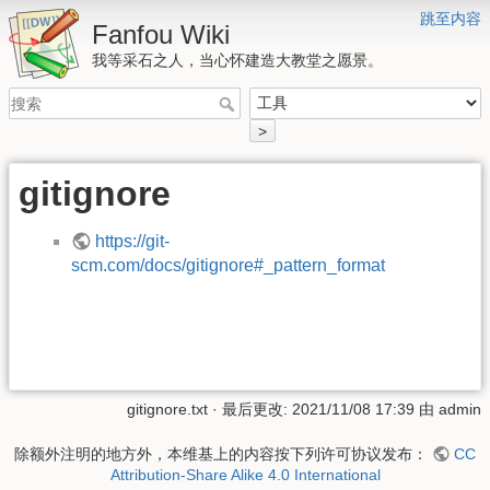
跳至内容
Fanfou Wiki
我等采石之人，当心怀建造大教堂之愿景。
>
gitignore
https://git-
scm.com/docs/gitignore#_pattern_format
gitignore.txt
· 最后更改: 2021/11/08 17:39 由
admin
除额外注明的地方外，本维基上的内容按下列许可协议发布：
CC
Attribution-Share Alike 4.0 International