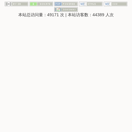
本站总访问量：
49171
次
|
本站访客数：
44389
人次