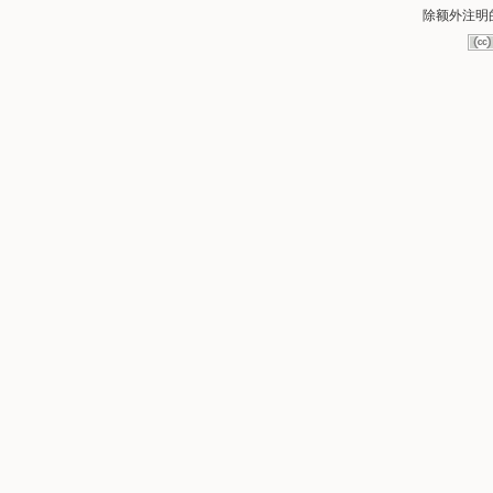
除额外注明