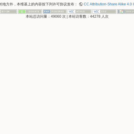
的地方外，本维基上的内容按下列许可协议发布：
CC Attribution-Share Alike 4.0 
本站总访问量：
49060
次
|
本站访客数：
44278
人次