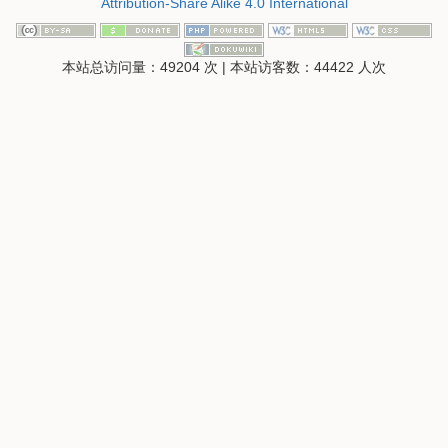
Attribution-Share Alike 4.0 International
本站总访问量：
49204
次
|
本站访客数：
44422
人次