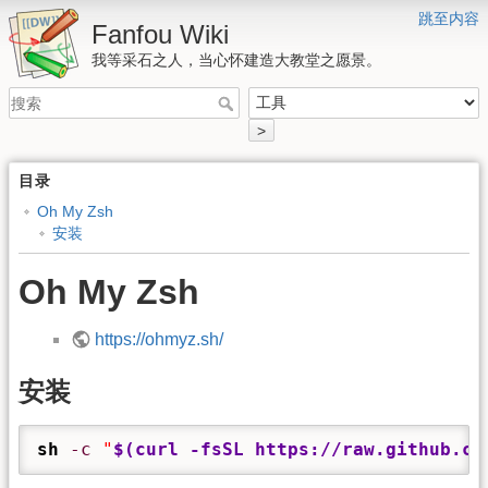
跳至内容
Fanfou Wiki
我等采石之人，当心怀建造大教堂之愿景。
>
目录
Oh My Zsh
安装
Oh My Zsh
https://ohmyz.sh/
安装
sh
-c
"
$(curl -fsSL https://raw.github.co