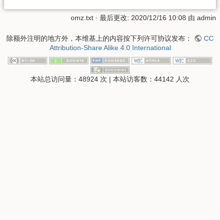
omz.txt
· 最后更改: 2020/12/16 10:08 由
admin
除额外注明的地方外，本维基上的内容按下列许可协议发布：
CC
Attribution-Share Alike 4.0 International
本站总访问量：
48924
次
|
本站访客数：
44142
人次