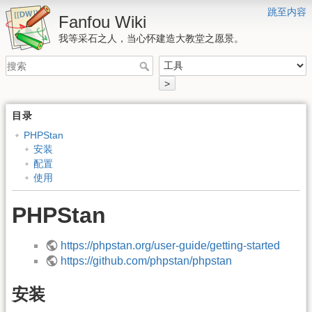
跳至内容
Fanfou Wiki
我等采石之人，当心怀建造大教堂之愿景。
>
目录
PHPStan
安装
配置
使用
PHPStan
https://phpstan.org/user-guide/getting-started
https://github.com/phpstan/phpstan
安装