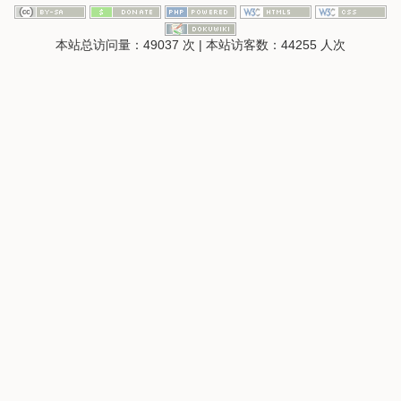
本站总访问量：
49037
次
|
本站访客数：
44255
人次