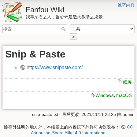
跳至内容
Fanfou Wiki
我等采石之人，当心怀建造大教堂之愿景。
>
Snip & Paste
https://www.snipaste.com/
截屏
Windows
,
macOS
snip-paste.txt
· 最后更改: 2021/11/11 23:25 由
admin
除额外注明的地方外，本维基上的内容按下列许可协议发布：
CC
Attribution-Share Alike 4.0 International