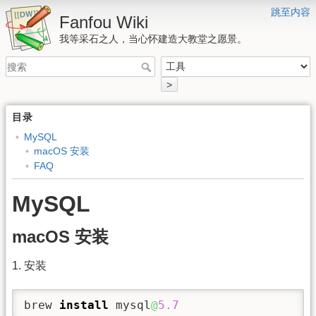
跳至内容
Fanfou Wiki
我等采石之人，当心怀建造大教堂之愿景。
>
目录
MySQL
macOS 安装
FAQ
MySQL
macOS 安装
1. 安装
brew 
install
 mysql
@
5.7