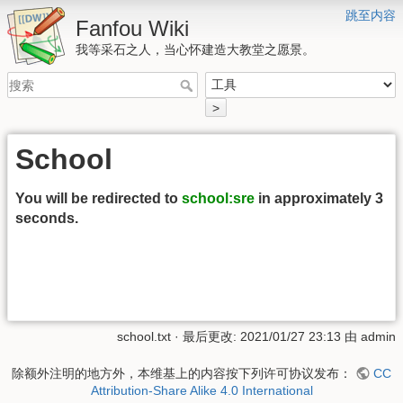
跳至内容
Fanfou Wiki
我等采石之人，当心怀建造大教堂之愿景。
>
School
You will be redirected to
school:sre
in approximately 3
seconds.
school.txt
· 最后更改: 2021/01/27 23:13 由
admin
除额外注明的地方外，本维基上的内容按下列许可协议发布：
CC
Attribution-Share Alike 4.0 International