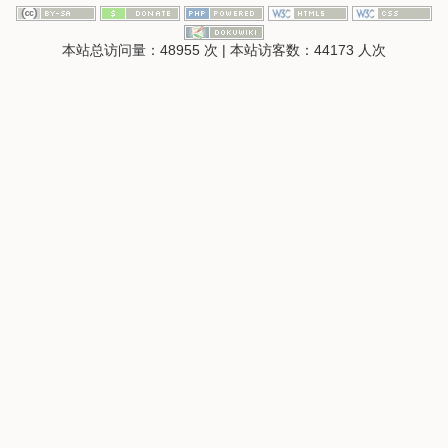
本站总访问量：
48955
次
|
本站访客数：
44173
人次